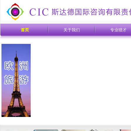
首页
关于我们
专业猎才