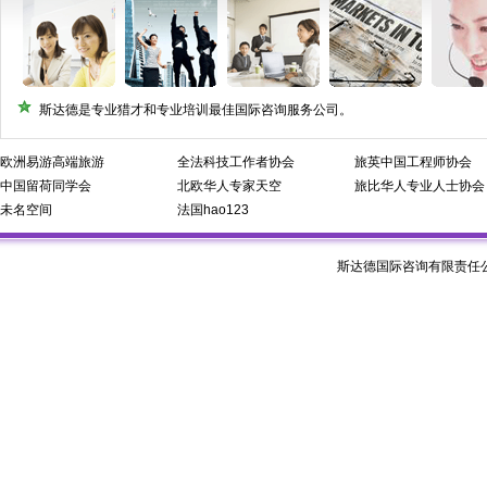
斯达德是专业猎才和专业培训最佳国际咨询服务公司。
欧洲易游高端旅游
全法科技工作者协会
旅英中国工程师协会
中国留荷同学会
北欧华人专家天空
旅比华人专业人士协会
未名空间
法国hao123
斯达德国际咨询有限责任公司 